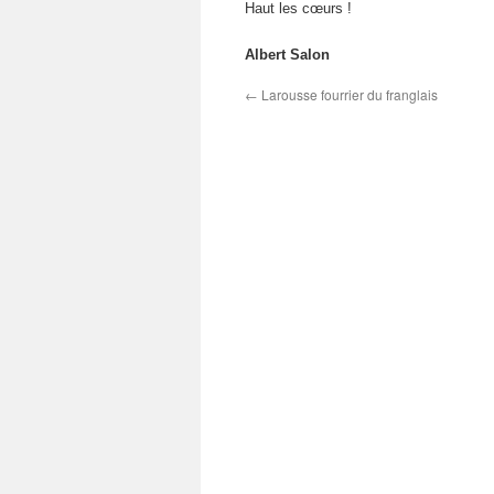
Haut les cœurs !
Albert Salon
←
Larousse fourrier du franglais