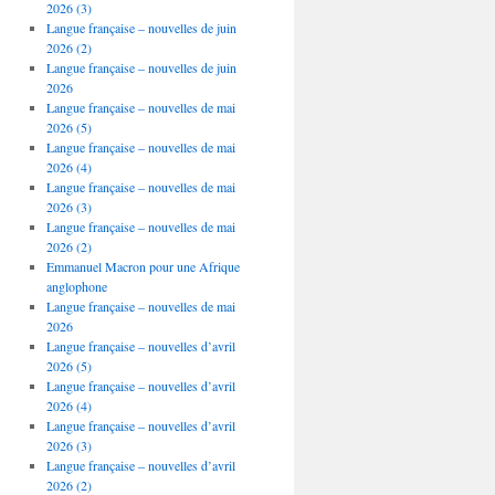
2026 (3)
Langue française – nouvelles de juin
2026 (2)
Langue française – nouvelles de juin
2026
Langue française – nouvelles de mai
2026 (5)
Langue française – nouvelles de mai
2026 (4)
Langue française – nouvelles de mai
2026 (3)
Langue française – nouvelles de mai
2026 (2)
Emmanuel Macron pour une Afrique
anglophone
Langue française – nouvelles de mai
2026
Langue française – nouvelles d’avril
2026 (5)
Langue française – nouvelles d’avril
2026 (4)
Langue française – nouvelles d’avril
2026 (3)
Langue française – nouvelles d’avril
2026 (2)