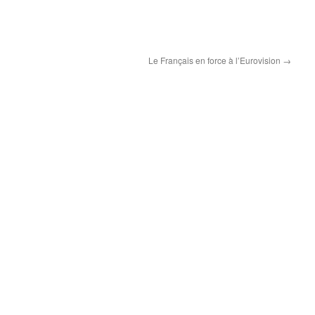
Le Français en force à l’Eurovision
→