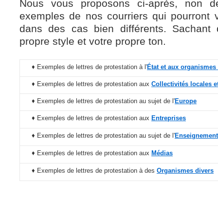
Nous vous proposons ci-après, non d
exemples de nos courriers qui pourront vo
dans des cas bien différents. Sachant 
propre style et votre propre ton.
♦ Exemples de lettres de protestation à l'
État et aux organismes 
♦ Exemples de lettres de protestation aux
Collectivités locales
♦ Exemples de lettres de protestation au sujet de l'
Europe
♦ Exemples de lettres de protestation aux
Entreprises
♦ Exemples de lettres de protestation au sujet de l'
Enseignement
♦ Exemples de lettres de protestation aux
Médias
♦ Exemples de lettres de protestation à des
Organismes divers