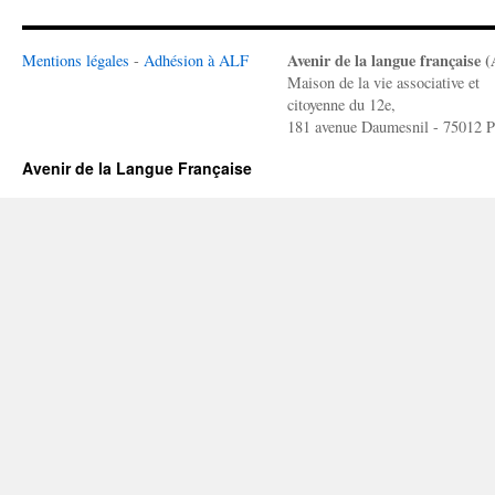
Avenir de la langue française 
Mentions légales
-
Adhésion à ALF
Maison de la vie associative et
citoyenne du 12e,
181 avenue Daumesnil - 75012 P
Avenir de la Langue Française