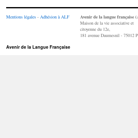
Avenir de la langue française 
Mentions légales
-
Adhésion à ALF
Maison de la vie associative et
citoyenne du 12e,
181 avenue Daumesnil - 75012 P
Avenir de la Langue Française