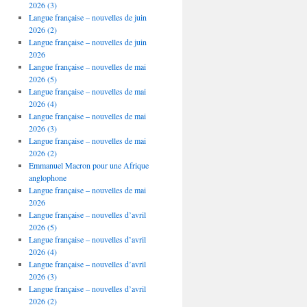
2026 (3)
Langue française – nouvelles de juin
2026 (2)
Langue française – nouvelles de juin
2026
Langue française – nouvelles de mai
2026 (5)
Langue française – nouvelles de mai
2026 (4)
Langue française – nouvelles de mai
2026 (3)
Langue française – nouvelles de mai
2026 (2)
Emmanuel Macron pour une Afrique
anglophone
Langue française – nouvelles de mai
2026
Langue française – nouvelles d’avril
2026 (5)
Langue française – nouvelles d’avril
2026 (4)
Langue française – nouvelles d’avril
2026 (3)
Langue française – nouvelles d’avril
2026 (2)