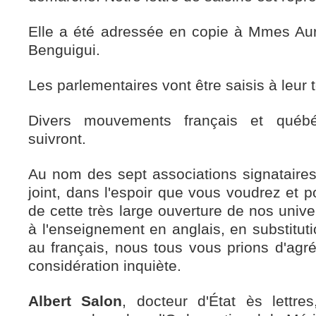
Elle a été adressée en copie à Mmes Auré
Benguigui.
Les parlementaires vont être saisis à leur t
Divers mouvements français et québé
suivront.
Au nom des sept associations signataires
joint, dans l'espoir que vous voudrez et 
de cette très large ouverture de nos unive
à l'enseignement en anglais, en substituti
au français, nous tous vous prions d'agré
considération inquiète.
Albert Salon
, docteur d'État ès lettre