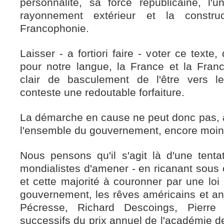
personnalité, sa force républicaine, l'
rayonnement extérieur et la constru
Francophonie.
Laisser - a fortiori faire - voter ce text
pour notre langue, la France et la Franc
clair de basculement de l'être vers le
conteste une redoutable forfaiture.
La démarche en cause ne peut donc pas, à
l'ensemble du gouvernement, encore moin
Nous pensons qu'il s'agit là d'une tenta
mondialistes d'amener - en ricanant sous
et cette majorité à couronner par une loi 
gouvernement, les rêves américains et ant
Pécresse, Richard Descoings, Pierre 
successifs du prix annuel de l'académie de