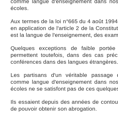
comme langue d'enseignement dans nos 
écoles.
Aux termes de la loi n°665 du 4 août 1994,
en application de l'article 2 de la Constitu
est la langue de l'enseignement, des exa
Quelques exceptions de faible portée
permettent toutefois, dans des cas préci
conférences dans des langues étrangères
Les partisans d'un véritable passage d
comme langue d'enseignement dans nos 
écoles ne se satisfont pas de ces quelque
Ils essaient depuis des années de contour
de pouvoir obtenir son abrogation.