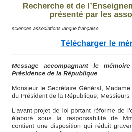
Recherche et de l’Enseigne
présenté par les asso
sciences associations langue française
Télécharger le mé
Message accompagnant le mémoire 
Présidence de la République
Monsieur le Secrétaire Général, Madame l
du Président de la République, Messieurs
L'avant-projet de loi portant réforme de l
élaboré sous la responsabilité de M
contient une disposition qui réduit grave