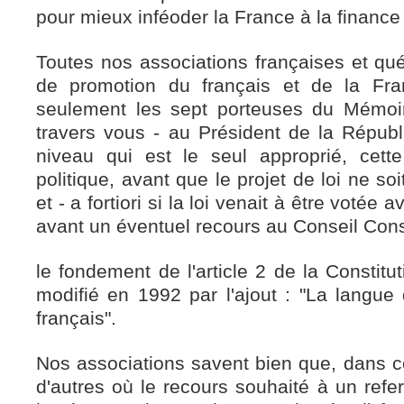
pour mieux inféoder la France à la finance
Toutes nos associations françaises et qu
de promotion du français et de la Fr
seulement les sept porteuses du Mémoir
travers vous - au Président de la Républ
niveau qui est le seul approprié, cet
politique, avant que le projet de loi ne s
et - a fortiori si la loi venait à être votée a
avant un éventuel recours au Conseil Const
le fondement de l'article 2 de la Constitut
modifié en 1992 par l'ajout : "La langue
français".
Nos associations savent bien que, dans
d'autres où le recours souhaité à un refe