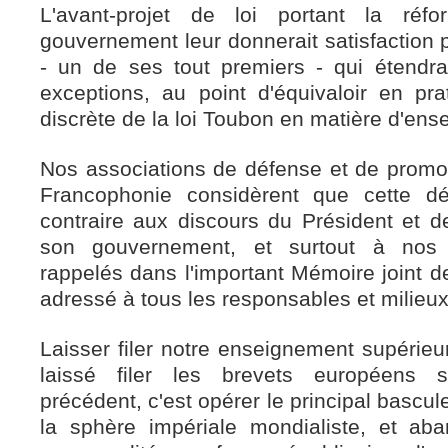
L'avant-projet de loi portant la réf
gouvernement leur donnerait satisfaction pu
- un de ses tout premiers - qui étendra
exceptions, au point d'équivaloir en pr
discrète de la loi Toubon en matière d'ens
Nos associations de défense et de promot
Francophonie considèrent que cette 
contraire aux discours du Président et d
son gouvernement, et surtout à nos 
rappelés dans l'important Mémoire joint d
adressé à tous les responsables et milieu
Laisser filer notre enseignement supérieur
laissé filer les brevets européens 
précédent, c'est opérer le principal bascu
la sphère impériale mondialiste, et ab