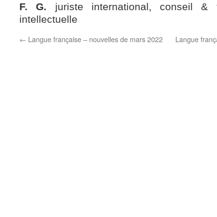
F. G.
juriste international, conseil &
intellectuelle
←
Langue française – nouvelles de mars 2022
Langue franç