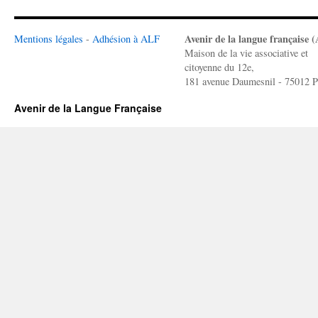
Avenir de la langue française 
Mentions légales
-
Adhésion à ALF
Maison de la vie associative et
citoyenne du 12e,
181 avenue Daumesnil - 75012 P
Avenir de la Langue Française